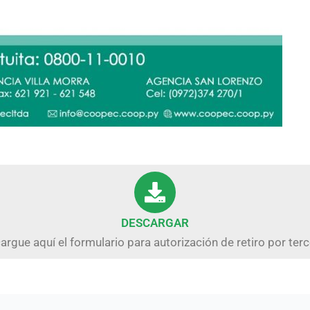
DESCARGAR
argue aquí el formulario para autorización de retiro por terc