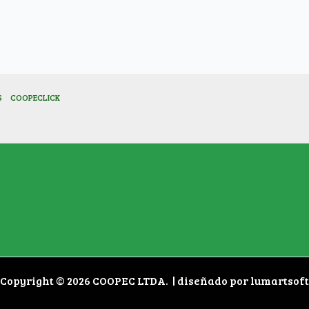
S
COOPECLICK
Copyright © 2026 COOPEC LTDA. | diseñado por lumartsoft