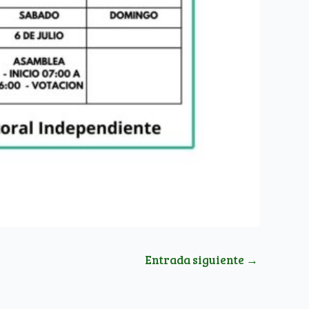
Entrada siguiente
→