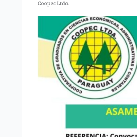
Coopec Ltda.