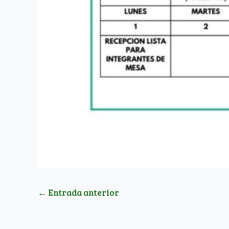
←
Entrada anterior