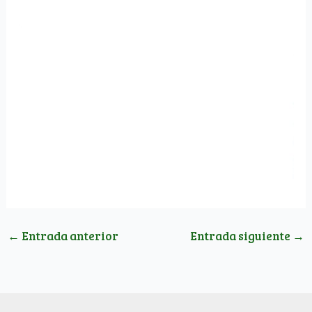
←
Entrada anterior
Entrada siguiente
→