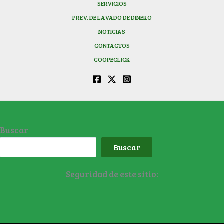
SERVICIOS
PREV. DE LAVADO DE DINERO
NOTICIAS
CONTACTOS
COOPECLICK
Buscar
Buscar
Seguridad de este sitio: