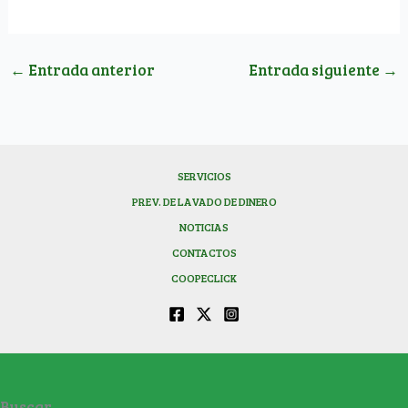
←
Entrada anterior
Entrada siguiente
→
SERVICIOS
PREV. DE LAVADO DE DINERO
NOTICIAS
CONTACTOS
COOPECLICK
Buscar