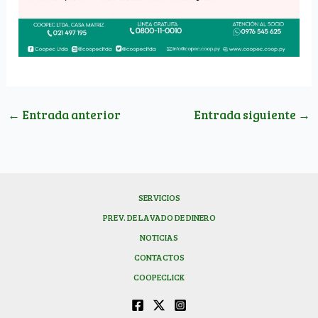
←
Entrada anterior
Entrada siguiente
→
SERVICIOS
PREV. DE LAVADO DE DINERO
NOTICIAS
CONTACTOS
COOPECLICK