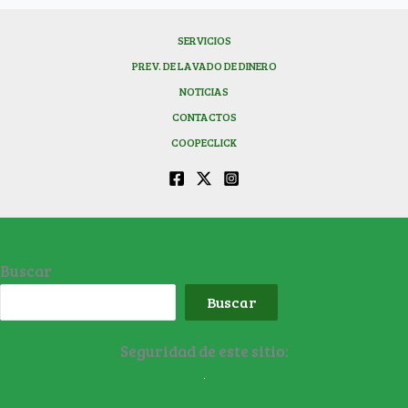
SERVICIOS
PREV. DE LAVADO DE DINERO
NOTICIAS
CONTACTOS
COOPECLICK
Buscar
Buscar
Seguridad de este sitio: